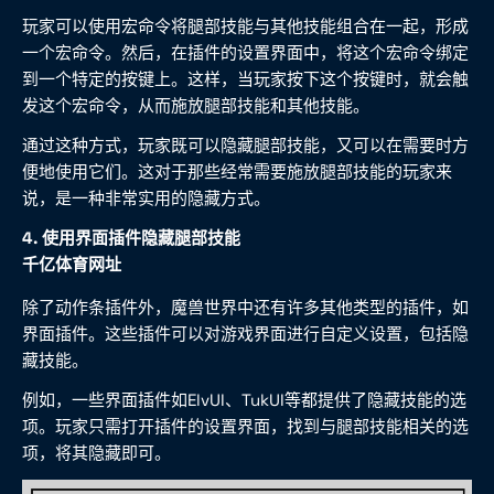
玩家可以使用宏命令将腿部技能与其他技能组合在一起，形成
一个宏命令。然后，在插件的设置界面中，将这个宏命令绑定
到一个特定的按键上。这样，当玩家按下这个按键时，就会触
发这个宏命令，从而施放腿部技能和其他技能。
通过这种方式，玩家既可以隐藏腿部技能，又可以在需要时方
便地使用它们。这对于那些经常需要施放腿部技能的玩家来
说，是一种非常实用的隐藏方式。
4. 使用界面插件隐藏腿部技能
千亿体育网址
除了动作条插件外，魔兽世界中还有许多其他类型的插件，如
界面插件。这些插件可以对游戏界面进行自定义设置，包括隐
藏技能。
例如，一些界面插件如ElvUI、TukUI等都提供了隐藏技能的选
项。玩家只需打开插件的设置界面，找到与腿部技能相关的选
项，将其隐藏即可。