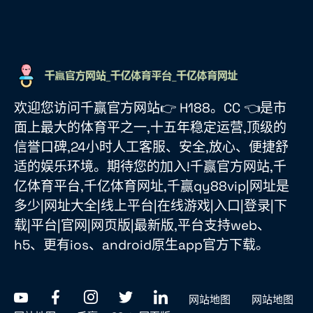
欢迎您访问千赢官方网站👉 H188。CC 👈是市
面上最大的体育平之一,十五年稳定运营,顶级的
信誉口碑,24小时人工客服、安全,放心、便捷舒
适的娱乐环境。期待您的加入!千赢官方网站,千
亿体育平台,千亿体育网址,千赢qy88vip|网址是
多少|网址大全|线上平台|在线游戏|入口|登录|下
载|平台|官网|网页版|最新版,平台支持web、
h5、更有ios、android原生app官方下载。
网站地图
网站地图