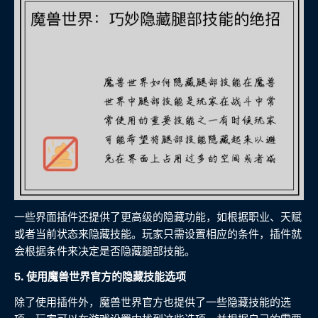
一些界面插件还提供了更高级的隐藏功能，如根据职业、天赋
或者当前状态来隐藏技能。玩家只需设置相应的条件，插件就
会根据条件来决定是否隐藏腿部技能。
5. 使用魔兽世界官方的隐藏技能选项
除了使用插件外，魔兽世界官方也提供了一些隐藏技能的选