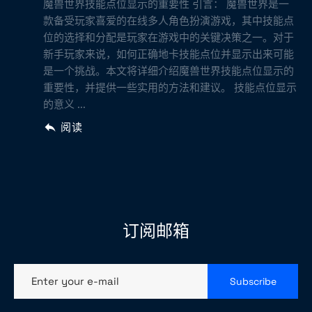
魔兽世界技能点位显示的重要性 引言： 魔兽世界是一
款备受玩家喜爱的在线多人角色扮演游戏，其中技能点
位的选择和分配是玩家在游戏中的关键决策之一。对于
新手玩家来说，如何正确地卡技能点位并显示出来可能
是一个挑战。本文将详细介绍魔兽世界技能点位显示的
重要性，并提供一些实用的方法和建议。 技能点位显示
的意义 ...
阅读
订阅邮箱
Enter your e-mail
Subscribe