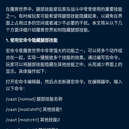
在魔兽世界中，腿部技能是玩家在战斗中常常使用的重要技能
之一。有时候玩家可能希望将腿部技能隐藏起来，以避免在界
面上占用过多的空间或者减少不必要的干扰。本文将从以下几
个方面详细介绍魔兽世界如何隐藏腿部技能。
1. 使用宏命令隐藏腿部技能
宏命令是魔兽世界中非常强大的功能之一，可以将多个动作组
合在一起，实现一键施放多个技能的效果。通过编写宏命令，
玩家可以将腿部技能隐藏在其他技能之中，从而减少界面上的
显示。具体操作如下：
打开宏命令编辑器，然后点击新建宏命令。在编辑器中，输入
以下命令：
/cast [nomod] 腿部技能名称
/cast [mod:shift] 其他技能1
/cast [mod:ctrl] 其他技能2