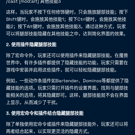
/cast [mod:alt] 其他技能3
这样，当玩家不按下任何修饰键时，只会施放腿部技能；按下
Shift键时，会施放其他技能1；按下Ctrl键时，会施放其他技
能2；按下Alt键时，会施放其他技能3。通过这种方式，玩家
可以将腿部技能隐藏在其他技能之中，达到简化界面的效果。
2. 使用插件隐藏腿部技能
除了宏命令外，玩家还可以使用插件来隐藏腿部技能。在魔兽
世界中，有许多插件都提供了隐藏技能的功能，玩家只需要在
游戏中安装并启用这些插件，就可以轻松隐藏腿部技能。
例如，一些动作条插件如Bartender、Dominos等都提供了隐
藏技能的选项。玩家只需打开插件的设置界面，找到与腿部技
能相关的选项，将其隐藏即可。这样，腿部技能就不会在界面
上显示，从而减少了干扰。
3. 使用宏命令和插件结合隐藏腿部技能
除了单独使用宏命令或插件来隐藏腿部技能外，玩家还可以将
两者结合起来，以实现更灵活的隐藏方式。