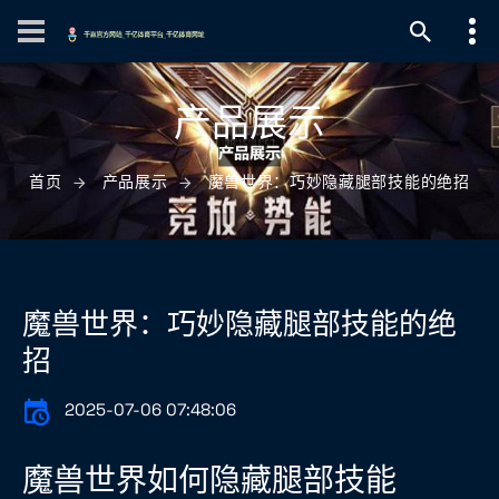
产品展示
首页
产品展示
魔兽世界：巧妙隐藏腿部技能的绝招
魔兽世界：巧妙隐藏腿部技能的绝
招
2025-07-06 07:48:06
魔兽世界如何隐藏腿部技能