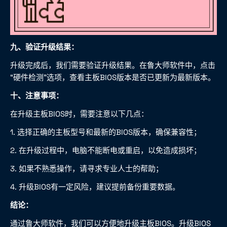
九、验证升级结果：
升级完成后，我们需要验证升级结果。在鲁大师软件中，点击
“硬件检测”选项，查看主板BIOS版本是否已更新为最新版本。
十、注意事项：
在升级主板BIOS时，需要注意以下几点：
1. 选择正确的主板型号和最新的BIOS版本，确保兼容性；
2. 在升级过程中，电脑不能断电或重启，以免造成损坏；
3. 如果不熟悉操作，请寻求专业人士的帮助；
4. 升级BIOS有一定风险，建议提前备份重要数据。
结论：
通过鲁大师软件，我们可以方便地升级主板BIOS。升级BIOS