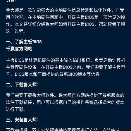
鲁大师是一款功能强大的电脑硬件信息检测和优化软件，广受
用户欢迎。在电脑硬件问题中，升级主板BIOS是一项常见的操
作。本文将详细介绍鲁大师如何升级主板BIOS，帮助读者了解
这一过程。
一、了解主板BIOS：
千赢官方网站
主板BIOS是计算机硬件的基本输入输出系统，负责启动计算机
并管理硬件设备。在升级主板BIOS之前，我们需要了解主板型
号、BIOS版本和厂商提供的最新BIOS版本等信息。
二、下载鲁大师：
我们需要下载鲁大师软件。鲁大师官方网站提供了最新版本的
软件下载链接，用户可以根据自己的操作系统选择适合的版本
进行下载。
三、安装鲁大师：
下载完成后，双击安装程序并按照提示进行安装。安装完成