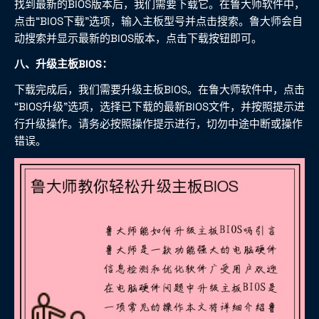
找到最新的BIOS版本后，我们需要下载它。在鲁大师软件中，
点击“BIOS下载”选项，输入主板型号并点击搜索。鲁大师会自
动搜索并显示最新的BIOS版本，点击下载按钮即可。
八、升级主板BIOS：
下载完成后，我们需要升级主板BIOS。在鲁大师软件中，点击
“BIOS升级”选项，选择已下载的最新BIOS文件，并按照提示进
行升级操作。请务必按照操作提示进行，切勿中途中断或操作
错误。