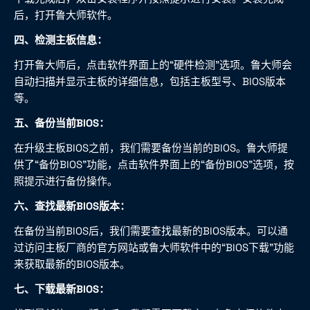
后，打开鲁大师软件。
四、检测主板信息：
打开鲁大师后，点击软件界面上的“硬件检测”选项。鲁大师会
自动扫描并显示主板的详细信息，包括主板型号、BIOS版本
等。
五、备份当前BIOS：
在升级主板BIOS之前，我们需要备份当前的BIOS。鲁大师提
供了“备份BIOS”功能，点击软件界面上的“备份BIOS”选项，按
照提示进行备份操作。
六、查找最新BIOS版本：
在备份当前BIOS后，我们需要查找最新的BIOS版本。可以通
过访问主板厂商的官方网站或鲁大师软件中的“BIOS下载”功能
来获取最新的BIOS版本。
七、下载最新BIOS：