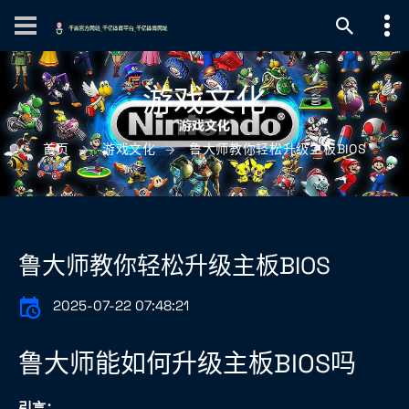
游戏文化
首页
游戏文化
鲁大师教你轻松升级主板BIOS
鲁大师教你轻松升级主板BIOS
2025-07-22 07:48:21
鲁大师能如何升级主板BIOS吗
引言：