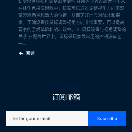
1. 魔兽世界视角调整的重要性 在魔兽世界这款大型多人
在线角色扮演游戏中，玩家可以通过调整视角方向来观
察游戏场景和敌人的位置，从而更好地应对战斗和探
索。正确设置按鼠标调整视角方向非常重要，可以提高
玩家的游戏体验和战斗效率。 2. 鼠标设置与视角调整的
关系 在魔兽世界中，鼠标是玩家最常用的控制设备之
一...
阅读
订阅邮箱
Enter your e-mail
Subscribe