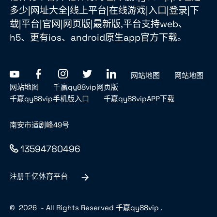
多少|网址大全|线上平台|在线游戏|入口|登录|下
载|平台|官网|网页版|最新版,平台支持web、
h5、更有ios、android原生app官方下载。
网站地图
网站地图
网站地图
千赢qy88vip网页版
千赢qy88vip手机版入口
千赢qy88vipAPP下载
南安市适剧峰49号
13594780496
注册千亿体育平台
©
2026
- All Rights Reserved
千赢qy88vip
.